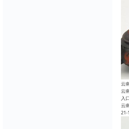
云
云
入
云
21-