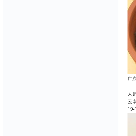
广
云
人
云
19-