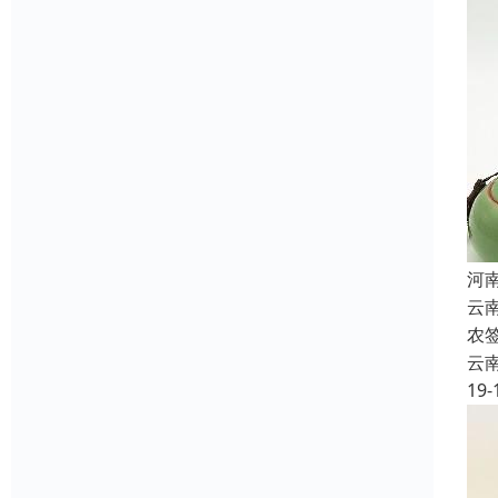
河
云
农
云
19-