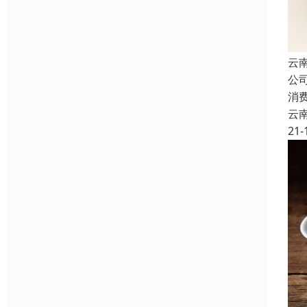
云
公
消
云
21-