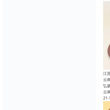
江
云
弘
云
21-