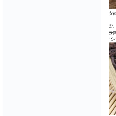
安
云
宏
云
19-