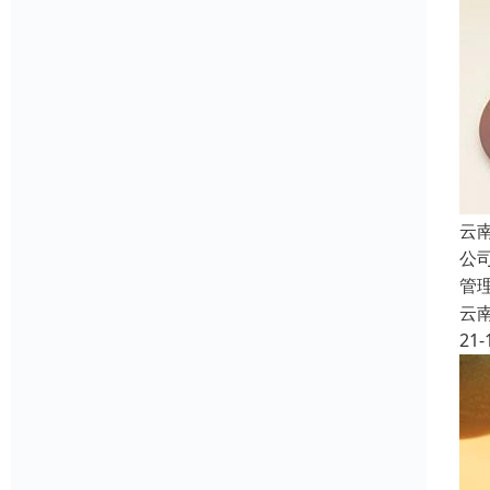
云
公
管
云
21-