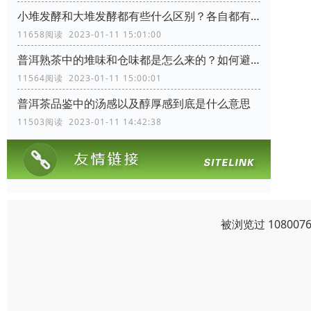
小堆发酵和大堆发酵都有些什么区别？各自都有些什么优缺点
11658阅读 2023-01-11 15:01:00
普洱熟茶中的堆味和仓味都是怎么来的？如何避免？
11564阅读 2023-01-11 15:00:01
普洱茶品鉴中的汤感以及醇厚感到底是什么意思
11503阅读 2023-01-11 14:42:38
被浏览过 1080