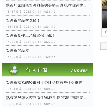
熟茶厂家细说普洱熟茶购买的三原则,帮你远离购茶陷阱
13417阅读 2023-01-11 14:36:42
普洱茶的品饮选择！
15878阅读 2021-01-31 18:31:19
普洱茶制作工艺底线保卫战！
14972阅读 2021-01-31 18:27:29
普洱茶的品质
14490阅读 2021-01-31 17:28:45
普洱茶揉捻的轻重对于茶叶品质有些什么影响
11601阅读 2023-01-11 15:06:03
熟茶发酵怎么控制微生物,微生物的繁衍都需要些什么条件
11289阅读 2023-01-11 15:05:08