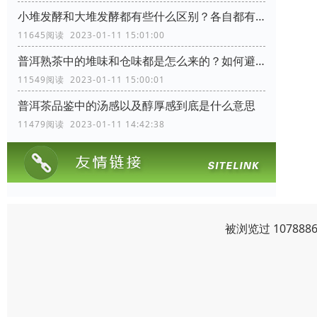
小堆发酵和大堆发酵都有些什么区别？各自都有些什么优缺点
11645阅读 2023-01-11 15:01:00
普洱熟茶中的堆味和仓味都是怎么来的？如何避免？
11549阅读 2023-01-11 15:00:01
普洱茶品鉴中的汤感以及醇厚感到底是什么意思
11479阅读 2023-01-11 14:42:38
被浏览过 1078