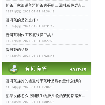
熟茶厂家细说普洱熟茶购买的三原则,帮你远离购茶陷阱
13371阅读 2023-01-11 14:36:42
普洱茶的品饮选择！
15826阅读 2021-01-31 18:31:19
普洱茶制作工艺底线保卫战！
14912阅读 2021-01-31 18:27:29
普洱茶的品质
14452阅读 2021-01-31 17:28:45
普洱茶揉捻的轻重对于茶叶品质有些什么影响
11574阅读 2023-01-11 15:06:03
熟茶发酵怎么控制微生物,微生物的繁衍都需要些什么条件
11255阅读 2023-01-11 15:05:08