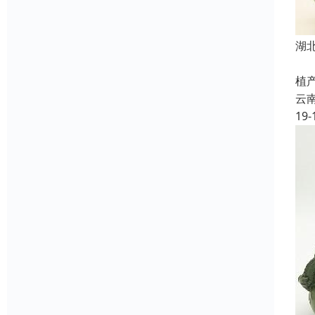
湖
云
植
云
19-