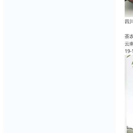
四
云
茶
云
19-