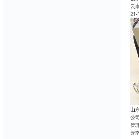
云
21-
山
公
管
云