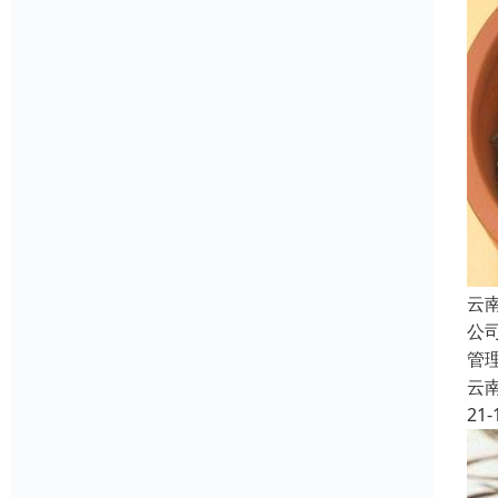
云
公
管
云
21-