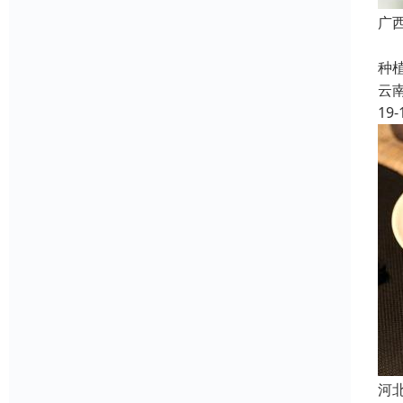
广
云
种
云
19-
河