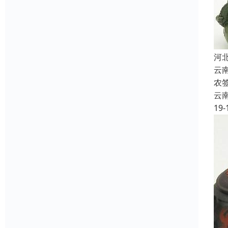
河
云
农
云
19-