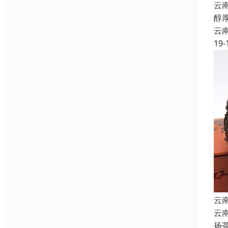
云
醇
云
19-
云
云
扬