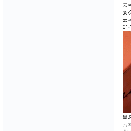
云
扬
云
21-
黑
云