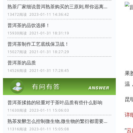
熟茶厂家细说普洱熟茶购买的三原则,帮你远离购茶陷阱
13472阅读 2023-01-11 14:36:42
普洱茶的品饮选择！
15930阅读 2021-01-31 18:31:19
普洱茶制作工艺底线保卫战！
15027阅读 2021-01-31 18:27:29
普洱茶的品质
14526阅读 2021-01-31 17:28:45
果
温
昆
普洱茶揉捻的轻重对于茶叶品质有些什么影响
11630阅读 2023-01-11 15:06:03
详
熟茶发酵怎么控制微生物,微生物的繁衍都需要些什么条件
“
云
11316阅读 2023-01-11 15:05:08