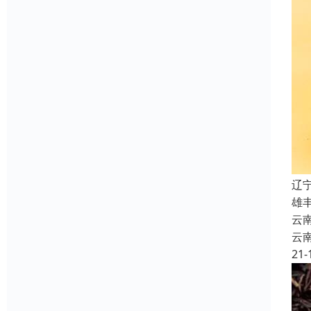
辽
雄
云
云
21-