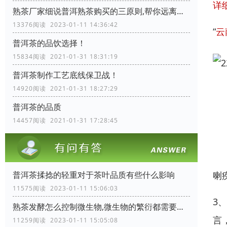
详
熟茶厂家细说普洱熟茶购买的三原则,帮你远离购茶陷阱
13376阅读 2023-01-11 14:36:42
“
云
普洱茶的品饮选择！
15834阅读 2021-01-31 18:31:19
普洱茶制作工艺底线保卫战！
14920阅读 2021-01-31 18:27:29
普洱茶的品质
14457阅读 2021-01-31 17:28:45
喇
普洱茶揉捻的轻重对于茶叶品质有些什么影响
11575阅读 2023-01-11 15:06:03
3
熟茶发酵怎么控制微生物,微生物的繁衍都需要些什么条件
言
11259阅读 2023-01-11 15:05:08