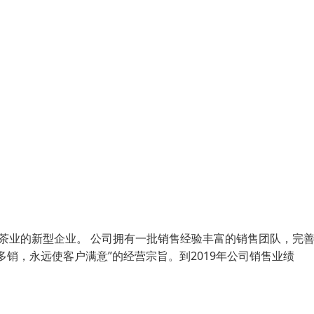
茶业的新型企业。 公司拥有一批销售经验丰富的销售团队，完
销，永远使客户满意”的经营宗旨。到2019年公司销售业绩