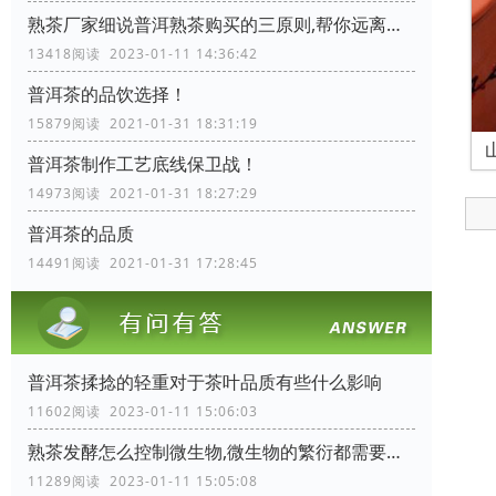
熟茶厂家细说普洱熟茶购买的三原则,帮你远离购茶陷阱
13418阅读 2023-01-11 14:36:42
普洱茶的品饮选择！
15879阅读 2021-01-31 18:31:19
普洱茶制作工艺底线保卫战！
14973阅读 2021-01-31 18:27:29
普洱茶的品质
14491阅读 2021-01-31 17:28:45
普洱茶揉捻的轻重对于茶叶品质有些什么影响
11602阅读 2023-01-11 15:06:03
熟茶发酵怎么控制微生物,微生物的繁衍都需要些什么条件
11289阅读 2023-01-11 15:05:08