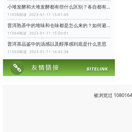
小堆发酵和大堆发酵都有些什么区别？各自都有些什么优缺点
11658阅读 2023-01-11 15:01:00
普洱熟茶中的堆味和仓味都是怎么来的？如何避免？
11564阅读 2023-01-11 15:00:01
普洱茶品鉴中的汤感以及醇厚感到底是什么意思
11503阅读 2023-01-11 14:42:38
被浏览过 1080